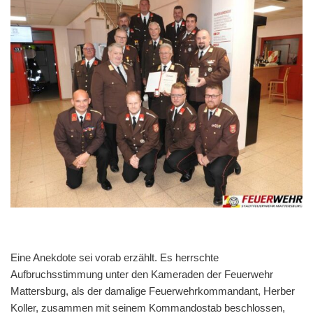
Eine Anekdote sei vorab erzählt. Es herrschte
Aufbruchsstimmung unter den Kameraden der Feuerwehr
Mattersburg, als der damalige Feuerwehrkommandant, Herber
Koller, zusammen mit seinem Kommandostab beschlossen,