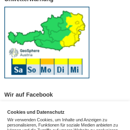
Wir auf Facebook
Cookies und Datenschutz
Wir verwenden Cookies, um Inhalte und Anzeigen zu
personalisieren, Funktionen für soziale Medien anbieten zu