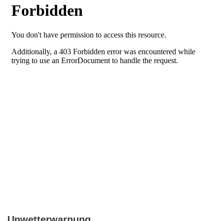
Unwetterwarnung