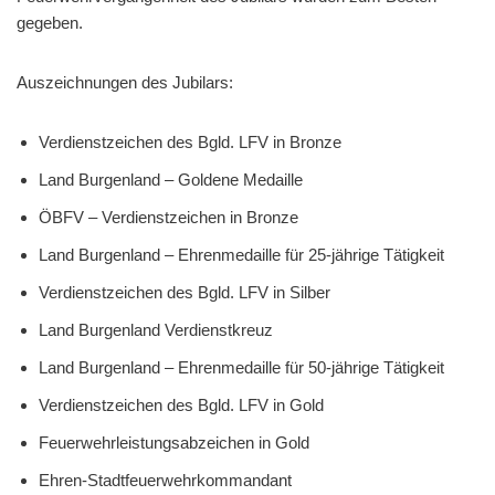
gegeben.
Auszeichnungen des Jubilars:
Verdienstzeichen des Bgld. LFV in Bronze
Land Burgenland – Goldene Medaille
ÖBFV – Verdienstzeichen in Bronze
Land Burgenland – Ehrenmedaille für 25-jährige Tätigkeit
Verdienstzeichen des Bgld. LFV in Silber
Land Burgenland Verdienstkreuz
Land Burgenland – Ehrenmedaille für 50-jährige Tätigkeit
Verdienstzeichen des Bgld. LFV in Gold
Feuerwehrleistungsabzeichen in Gold
Ehren-Stadtfeuerwehrkommandant