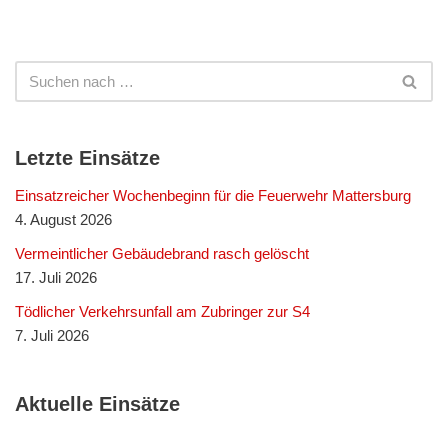
Letzte Einsätze
Einsatzreicher Wochenbeginn für die Feuerwehr Mattersburg
4. August 2026
Vermeintlicher Gebäudebrand rasch gelöscht
17. Juli 2026
Tödlicher Verkehrsunfall am Zubringer zur S4
7. Juli 2026
Aktuelle Einsätze