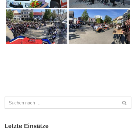
Letzte Einsätze