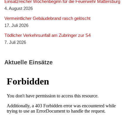
Einsatzreicher Wochenbeginn für die Feuerwehr Mattersburg
4. August 2026
Vermeintlicher Gebäudebrand rasch gelöscht
17. Juli 2026
Tödlicher Verkehrsunfall am Zubringer zur S4
7. Juli 2026
Aktuelle Einsätze