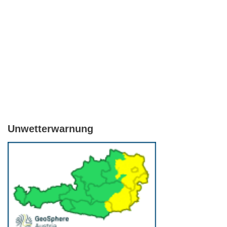
Unwetterwarnung