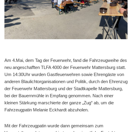
Am 4.Mai, dem Tag der Feuerwehr, fand die Fahrzeugweihe des
neu angeschafften TLFA 4000 der Feuerwehr Mattersburg statt.
Um 14:30Uhr wurden Gastfeuerwehren sowie Ehrengäste von
anderen Blaulichtorganisationen und Politik, durch den Ehrenzug
der Feuerwehr Mattersburg und der Stadtkapelle Mattersburg,
bei der Bauernmühle in Empfang genommen. Nach einer
kleinen Stärkung marschierte der ganze „Zug“ ab, um die
Fahrzeugpatin Melanie Eckhardt abzuholen.
Mit der Fahrzeugpatin wurde dann gemeinsam zum