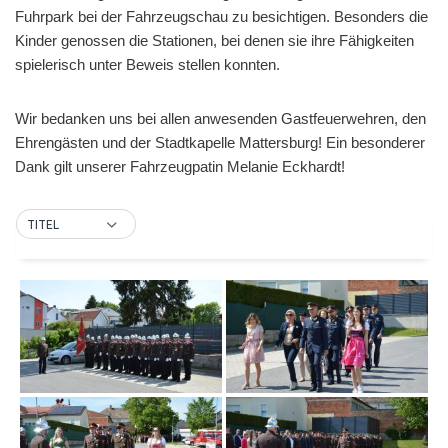
Fuhrpark bei der Fahrzeugschau zu besichtigen. Besonders die
Kinder genossen die Stationen, bei denen sie ihre Fähigkeiten
spielerisch unter Beweis stellen konnten.
Wir bedanken uns bei allen anwesenden Gastfeuerwehren, den
Ehrengästen und der Stadtkapelle Mattersburg! Ein besonderer
Dank gilt unserer Fahrzeugpatin Melanie Eckhardt!
TITEL