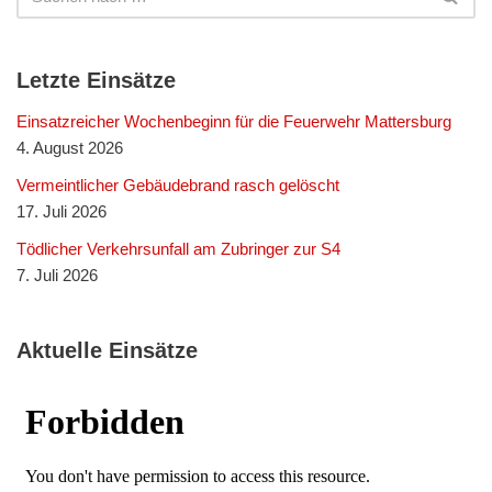
Letzte Einsätze
Einsatzreicher Wochenbeginn für die Feuerwehr Mattersburg
4. August 2026
Vermeintlicher Gebäudebrand rasch gelöscht
17. Juli 2026
Tödlicher Verkehrsunfall am Zubringer zur S4
7. Juli 2026
Aktuelle Einsätze