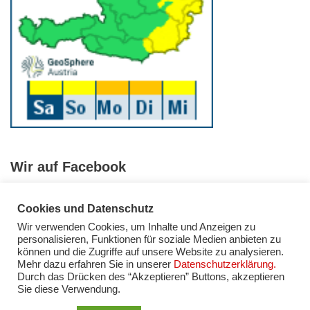
Wir auf Facebook
Cookies und Datenschutz
Wir verwenden Cookies, um Inhalte und Anzeigen zu
personalisieren, Funktionen für soziale Medien anbieten zu
können und die Zugriffe auf unsere Website zu analysieren.
Mehr dazu erfahren Sie in unserer
Datenschutzerklärung.
Facebook
Instagram
YouTube
Impressum
Durch das Drücken des “Akzeptieren” Buttons, akzeptieren
Datenschutzerklärung
Sie diese Verwendung.