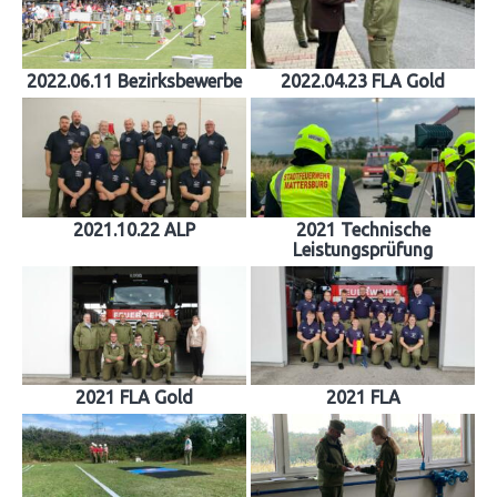
2022.06.11 Bezirksbewerbe
2022.04.23 FLA Gold
2021.10.22 ALP
2021 Technische
Leistungsprüfung
2021 FLA Gold
2021 FLA