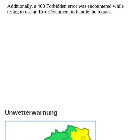
Unwetterwarnung