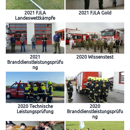
2021 FJLA
2021 FJLA Gold
Landeswettkämpfe
2021
2020 Wissenstest
Branddienstleistungsprüfu
ng
2020 Technische
2020
Leistungsprüfung
Branddienstleistungsprüfu
ng