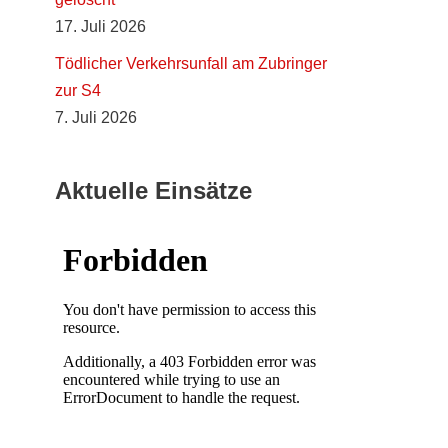
17. Juli 2026
Tödlicher Verkehrsunfall am Zubringer
zur S4
7. Juli 2026
Aktuelle Einsätze