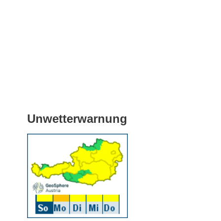
Unwetterwarnung