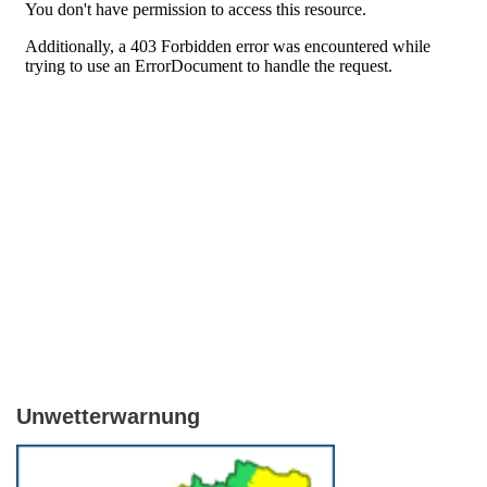
Unwetterwarnung