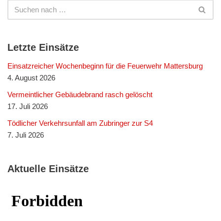
Letzte Einsätze
Einsatzreicher Wochenbeginn für die Feuerwehr Mattersburg
4. August 2026
Vermeintlicher Gebäudebrand rasch gelöscht
17. Juli 2026
Tödlicher Verkehrsunfall am Zubringer zur S4
7. Juli 2026
Aktuelle Einsätze