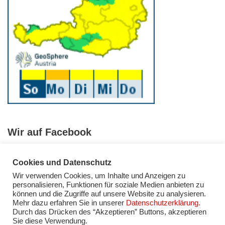
Wir auf Facebook
Cookies und Datenschutz
Wir verwenden Cookies, um Inhalte und Anzeigen zu
personalisieren, Funktionen für soziale Medien anbieten zu
können und die Zugriffe auf unsere Website zu analysieren.
Mehr dazu erfahren Sie in unserer
Datenschutzerklärung.
Facebook
Instagram
YouTube
Impressum
Durch das Drücken des “Akzeptieren” Buttons, akzeptieren
Sie diese Verwendung.
Datenschutzerklärung