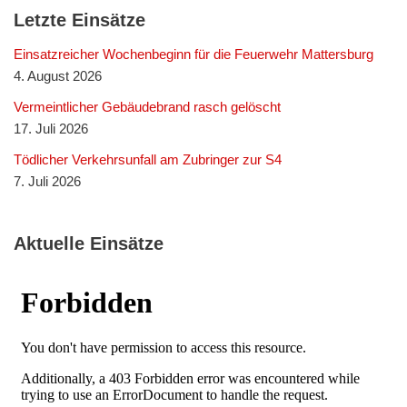
Letzte Einsätze
Einsatzreicher Wochenbeginn für die Feuerwehr Mattersburg
4. August 2026
Vermeintlicher Gebäudebrand rasch gelöscht
17. Juli 2026
Tödlicher Verkehrsunfall am Zubringer zur S4
7. Juli 2026
Aktuelle Einsätze