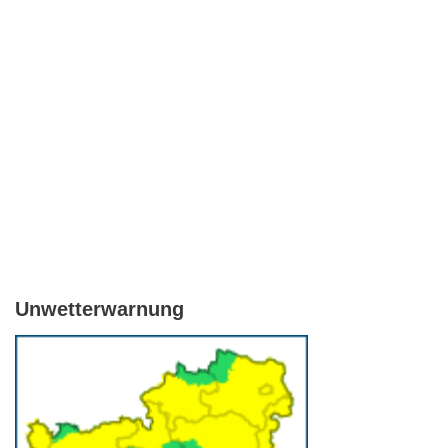
Unwetterwarnung