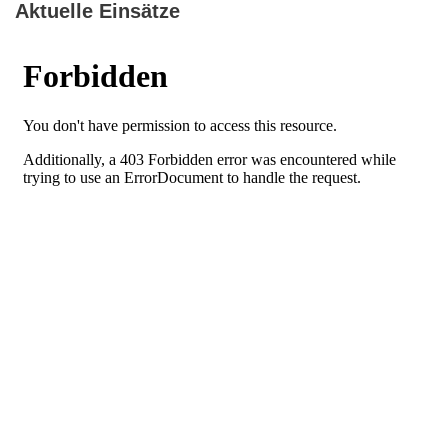
Aktuelle Einsätze