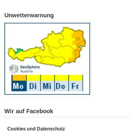
Unwetterwarnung
Wir auf Facebook
Cookies und Datenschutz