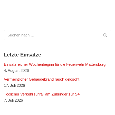
Letzte Einsätze
Einsatzreicher Wochenbeginn für die Feuerwehr Mattersburg
4. August 2026
Vermeintlicher Gebäudebrand rasch gelöscht
17. Juli 2026
Tödlicher Verkehrsunfall am Zubringer zur S4
7. Juli 2026