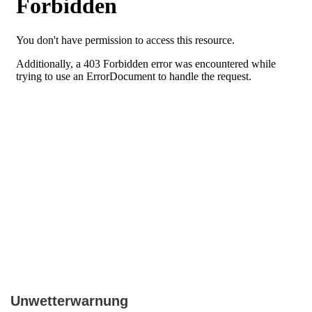
Unwetterwarnung