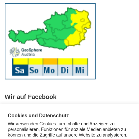
Wir auf Facebook
Cookies und Datenschutz
Wir verwenden Cookies, um Inhalte und Anzeigen zu
personalisieren, Funktionen für soziale Medien anbieten zu
können und die Zugriffe auf unsere Website zu analysieren.