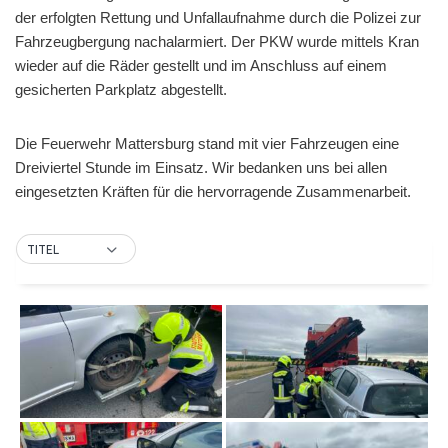
der erfolgten Rettung und Unfallaufnahme durch die Polizei zur
Fahrzeugbergung nachalarmiert. Der PKW wurde mittels Kran
wieder auf die Räder gestellt und im Anschluss auf einem
gesicherten Parkplatz abgestellt.
Die Feuerwehr Mattersburg stand mit vier Fahrzeugen eine
Dreiviertel Stunde im Einsatz. Wir bedanken uns bei allen
eingesetzten Kräften für die hervorragende Zusammenarbeit.
TITEL