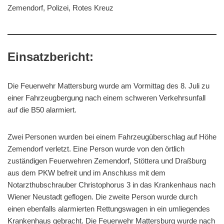
Zemendorf, Polizei, Rotes Kreuz
Einsatzbericht:
Die Feuerwehr Mattersburg wurde am Vormittag des 8. Juli zu
einer Fahrzeugbergung nach einem schweren Verkehrsunfall
auf die B50 alarmiert.
Zwei Personen wurden bei einem Fahrzeugüberschlag auf Höhe
Zemendorf verletzt. Eine Person wurde von den örtlich
zuständigen Feuerwehren Zemendorf, Stöttera und Draßburg
aus dem PKW befreit und im Anschluss mit dem
Notarzthubschrauber Christophorus 3 in das Krankenhaus nach
Wiener Neustadt geflogen. Die zweite Person wurde durch
einen ebenfalls alarmierten Rettungswagen in ein umliegendes
Krankenhaus gebracht. Die Feuerwehr Mattersburg wurde nach