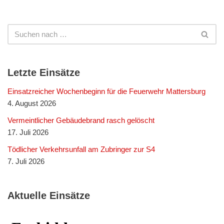
Letzte Einsätze
Einsatzreicher Wochenbeginn für die Feuerwehr Mattersburg
4. August 2026
Vermeintlicher Gebäudebrand rasch gelöscht
17. Juli 2026
Tödlicher Verkehrsunfall am Zubringer zur S4
7. Juli 2026
Aktuelle Einsätze