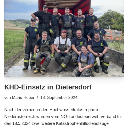
KHD-Einsatz in Dietersdorf
von
Mario Huber
18. September 2024
Nach der verheerenden Hochwasserkatastrophe in
Niederösterreich wurden vom NÖ-Landesfeuerwehrverband für
den 18.9.2024 zwei weitere Katastrophenhilfsdienstzüge