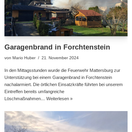
Garagenbrand in Forchtenstein
von
Mario Huber
21. November 2024
In den Mittagsstunden wurde die Feuerwehr Mattersburg zur
Unterstützung bei einem Garagenbrand in Forchtenstein
nachalarmiert. Die örtlichen Einsatzkräfte führten bei unserem
Eintreffen bereits umfangreiche
Löschmaßnahmen…
Weiterlesen »