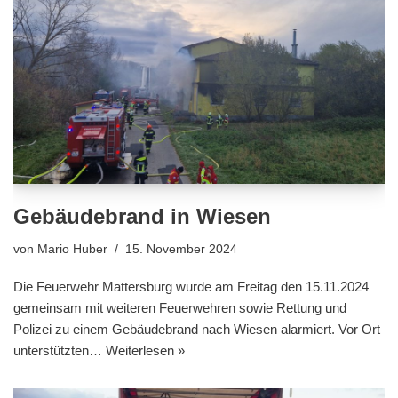
Gebäudebrand in Wiesen
von
Mario Huber
15. November 2024
Die Feuerwehr Mattersburg wurde am Freitag den 15.11.2024
gemeinsam mit weiteren Feuerwehren sowie Rettung und
Polizei zu einem Gebäudebrand nach Wiesen alarmiert. Vor Ort
unterstützten…
Weiterlesen »