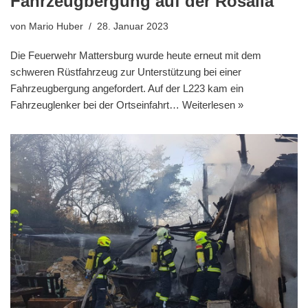
Fahrzeugbergung auf der Rosalia
von
Mario Huber
28. Januar 2023
Die Feuerwehr Mattersburg wurde heute erneut mit dem
schweren Rüstfahrzeug zur Unterstützung bei einer
Fahrzeugbergung angefordert. Auf der L223 kam ein
Fahrzeuglenker bei der Ortseinfahrt…
Weiterlesen »