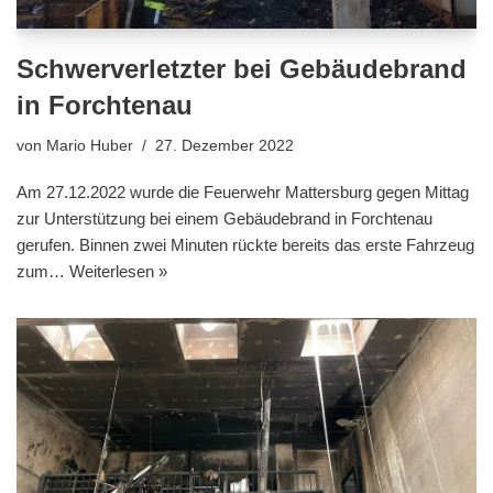
Schwerverletzter bei Gebäudebrand
in Forchtenau
von
Mario Huber
27. Dezember 2022
Am 27.12.2022 wurde die Feuerwehr Mattersburg gegen Mittag
zur Unterstützung bei einem Gebäudebrand in Forchtenau
gerufen. Binnen zwei Minuten rückte bereits das erste Fahrzeug
zum…
Weiterlesen »