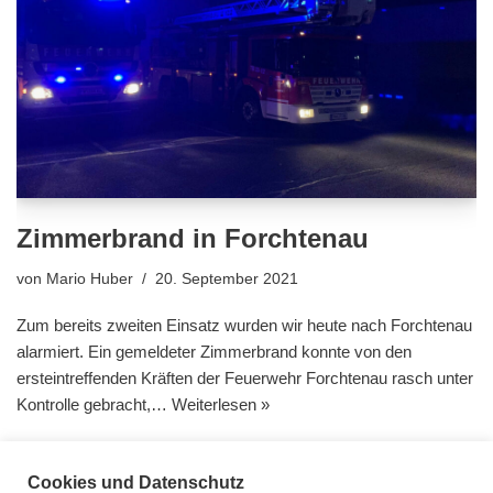
Zimmerbrand in Forchtenau
von
Mario Huber
20. September 2021
Zum bereits zweiten Einsatz wurden wir heute nach Forchtenau
alarmiert. Ein gemeldeter Zimmerbrand konnte von den
ersteintreffenden Kräften der Feuerwehr Forchtenau rasch unter
Kontrolle gebracht,…
Weiterlesen »
Cookies und Datenschutz