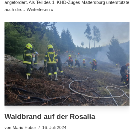
angefordert. Als Teil des 1. KHD-Zuges Mattersburg unterstützte
auch die…
Weiterlesen »
Waldbrand auf der Rosalia
von
Mario Huber
16. Juli 2024