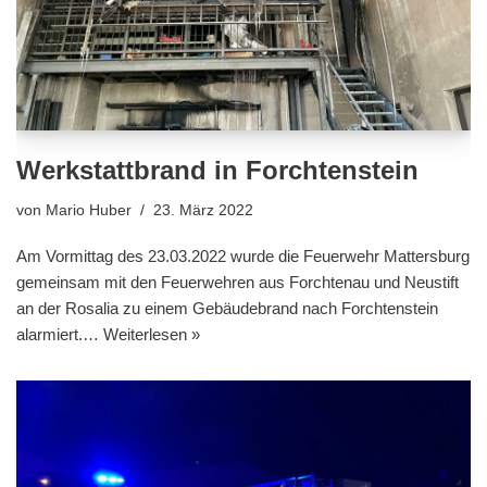
Werkstattbrand in Forchtenstein
von
Mario Huber
23. März 2022
Am Vormittag des 23.03.2022 wurde die Feuerwehr Mattersburg
gemeinsam mit den Feuerwehren aus Forchtenau und Neustift
an der Rosalia zu einem Gebäudebrand nach Forchtenstein
alarmiert.…
Weiterlesen »