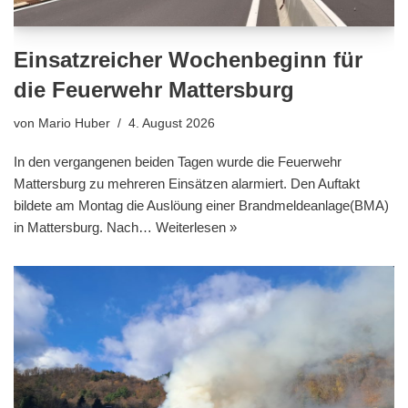
Einsatzreicher Wochenbeginn für
die Feuerwehr Mattersburg
von
Mario Huber
4. August 2026
In den vergangenen beiden Tagen wurde die Feuerwehr
Mattersburg zu mehreren Einsätzen alarmiert. Den Auftakt
bildete am Montag die Auslöung einer Brandmeldeanlage(BMA)
in Mattersburg. Nach…
Weiterlesen »