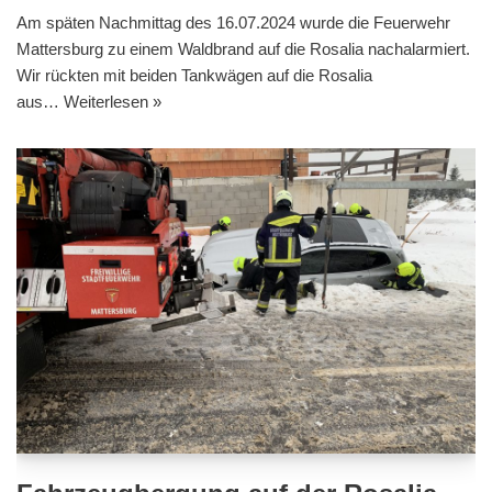
Am späten Nachmittag des 16.07.2024 wurde die Feuerwehr
Mattersburg zu einem Waldbrand auf die Rosalia nachalarmiert.
Wir rückten mit beiden Tankwägen auf die Rosalia
aus…
Weiterlesen »